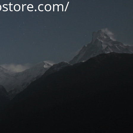
ostore.com/