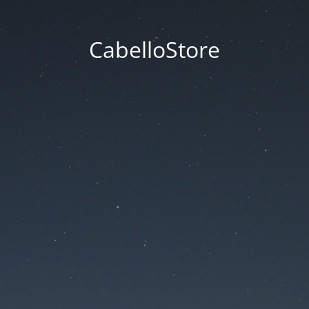
CabelloStore