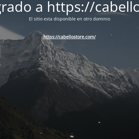
ado a https://cabell
El sitio esta disponible en otro dominio
https://cabellostore.com/