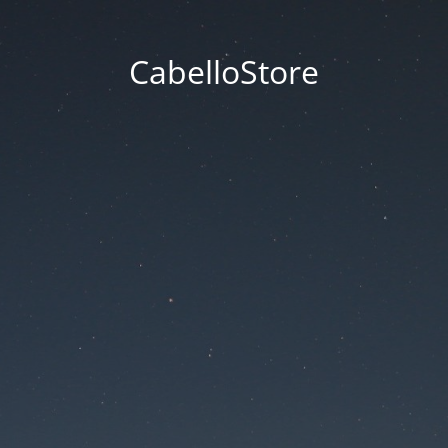
CabelloStore