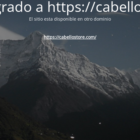
ado a https://cabell
El sitio esta disponible en otro dominio
https://cabellostore.com/