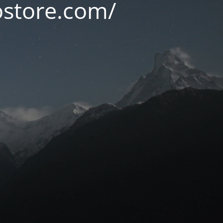
ostore.com/