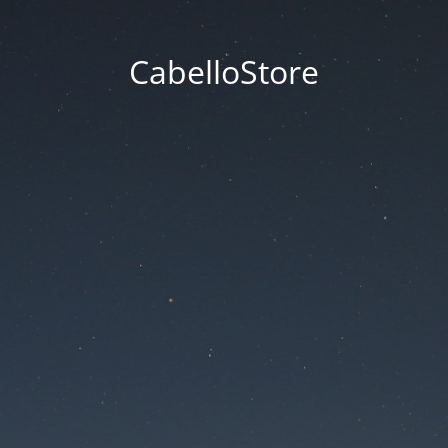
CabelloStore