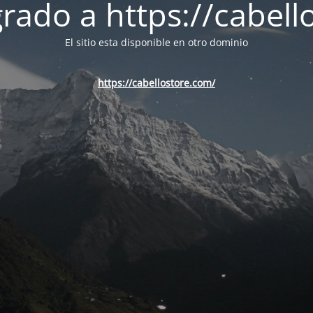
ado a https://cabell
El sitio esta disponible en otro dominio
https://cabellostore.com/