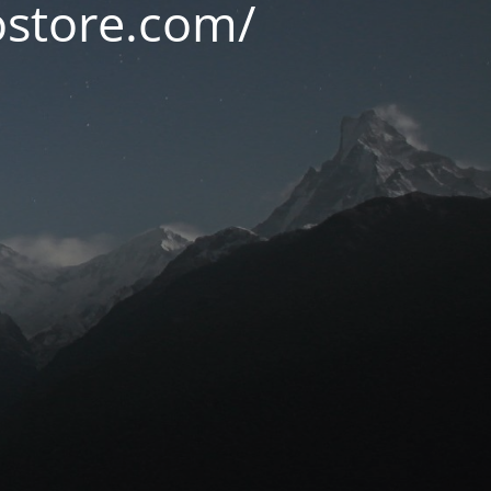
ostore.com/