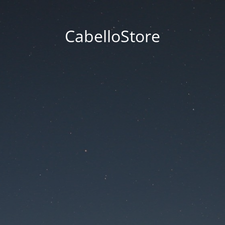
CabelloStore