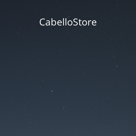
CabelloStore