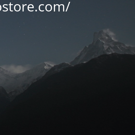
ostore.com/