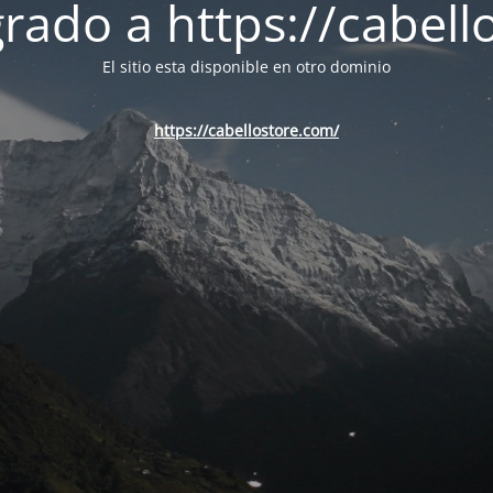
ado a https://cabell
El sitio esta disponible en otro dominio
https://cabellostore.com/