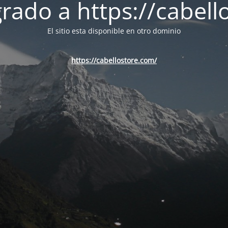
ado a https://cabell
El sitio esta disponible en otro dominio
https://cabellostore.com/