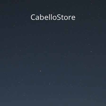
CabelloStore