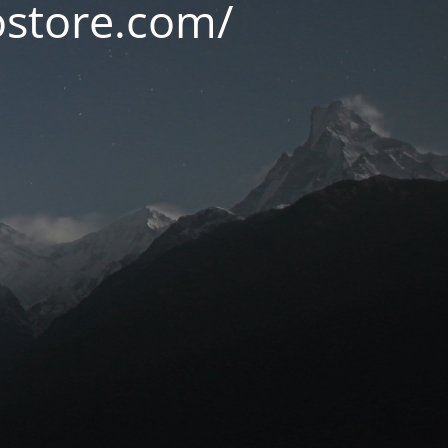
ostore.com/